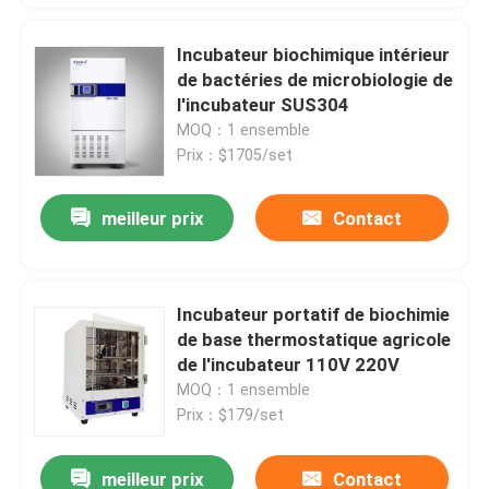
Incubateur biochimique intérieur
de bactéries de microbiologie de
l'incubateur SUS304
MOQ：1 ensemble
Prix：$1705/set
meilleur prix
Contact
Incubateur portatif de biochimie
de base thermostatique agricole
de l'incubateur 110V 220V
MOQ：1 ensemble
Prix：$179/set
meilleur prix
Contact