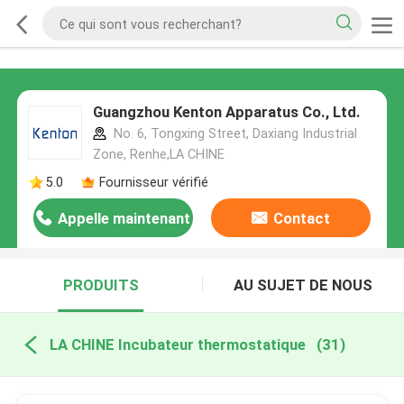
Guangzhou Kenton Apparatus Co., Ltd.
No. 6, Tongxing Street, Daxiang Industrial
Zone, Renhe,LA CHINE
5.0
Fournisseur vérifié
Appelle maintenant
Contact
PRODUITS
AU SUJET DE NOUS
LA CHINE Incubateur thermostatique
(31)