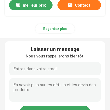
meilleur prix
Contact
Regardez plus
Laisser un message
Nous vous rappellerons bientôt!
Aperçu
Produits
A propos de nous