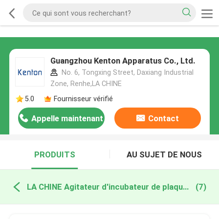
Guangzhou Kenton Apparatus Co., Ltd.
No. 6, Tongxing Street, Daxiang Industrial
Zone, Renhe,LA CHINE
5.0
Fournisseur vérifié
Appelle maintenant
Contact
PRODUITS
AU SUJET DE NOUS
LA CHINE Agitateur d'incubateur de plaquettes
(7)