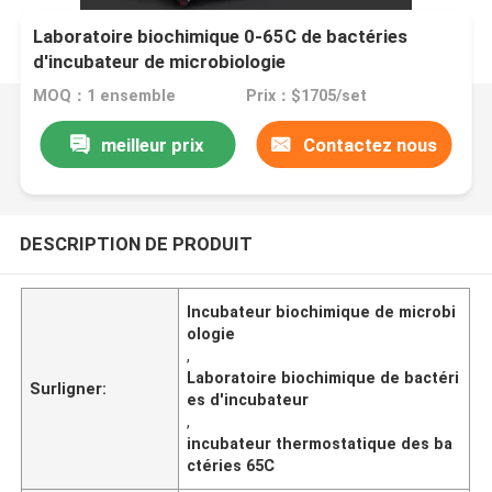
Laboratoire biochimique 0-65C de bactéries
d'incubateur de microbiologie
MOQ：1 ensemble
Prix：$1705/set
meilleur prix
Contactez nous
DESCRIPTION DE PRODUIT
Incubateur biochimique de microbi
ologie
,
Laboratoire biochimique de bactéri
Surligner:
es d'incubateur
,
incubateur thermostatique des ba
ctéries 65C