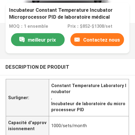
Incubateur Constant Temperature Incubator
Microprocessor PID de laboratoire médical
MOQ：1 ensemble
Prix：$852-$1308/set
meilleur prix
Contactez nous
DESCRIPTION DE PRODUIT
Constant Temperature Laboratory I
ncubator
Surligner:
,
Incubateur de laboratoire du micro
processeur PID
Capacité d'approv
1000/sets/month
isionnement