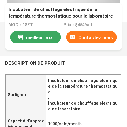
Incubateur de chauffage électrique de la
température thermostatique pour le laboratoire
MOQ：1SET
Prix：$454/set
meilleur prix
Contactez nous
DESCRIPTION DE PRODUIT
Incubateur de chauffage électriqu
e de la température thermostatiqu
e
Surligner:
,
Incubateur de chauffage électriqu
e de laboratoire
Capacité d'approv
1000/sets/month
isionnement