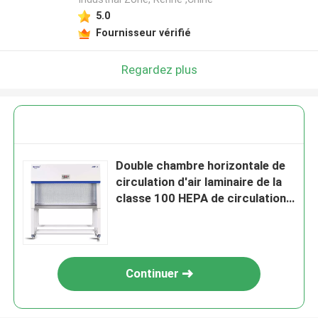
5.0
Fournisseur vérifié
Regardez plus
Double chambre horizontale de
circulation d'air laminaire de la
classe 100 HEPA de circulation
d'air laminaire
Continuer