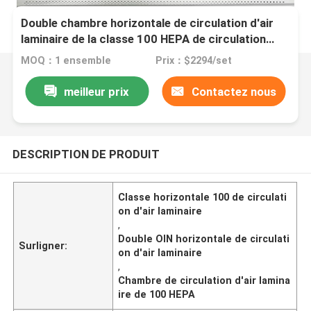
Double chambre horizontale de circulation d'air
laminaire de la classe 100 HEPA de circulation
d'air laminaire
MOQ：1 ensemble
Prix：$2294/set
meilleur prix
Contactez nous
DESCRIPTION DE PRODUIT
Classe horizontale 100 de circulati
on d'air laminaire
,
Double OIN horizontale de circulati
Surligner:
on d'air laminaire
,
Chambre de circulation d'air lamina
ire de 100 HEPA