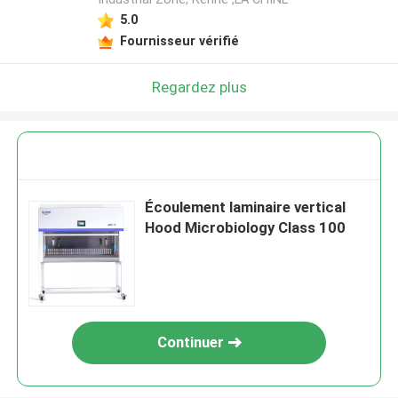
5.0
Fournisseur vérifié
Regardez plus
Écoulement laminaire vertical
Hood Microbiology Class 100
Continuer