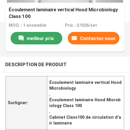
Écoulement laminaire vertical Hood Microbiology
Class 100
MOQ：1 ensemble
Prix：$1026/set
meilleur prix
Contactez nous
DESCRIPTION DE PRODUIT
Écoulement laminaire vertical Hood
Microbiology
,
Écoulement laminaire Hood Microb
Surligner:
iology Class 100
,
Cabinet Class100 de circulation d'a
ir laminaire