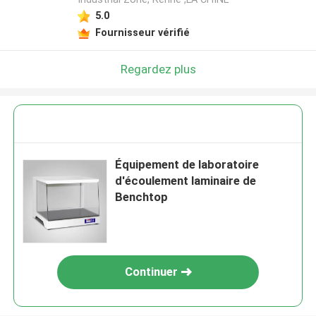
5.0
Fournisseur vérifié
Regardez plus
Équipement de laboratoire
d'écoulement laminaire de
Benchtop
Continuer