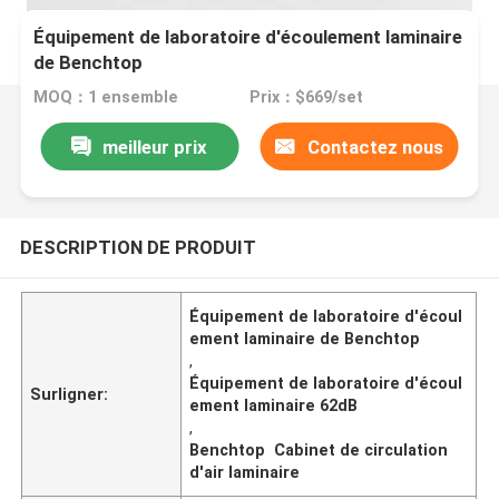
Équipement de laboratoire d'écoulement laminaire
de Benchtop
MOQ：1 ensemble
Prix：$669/set
meilleur prix
Contactez nous
DESCRIPTION DE PRODUIT
Équipement de laboratoire d'écoul
ement laminaire de Benchtop
,
Équipement de laboratoire d'écoul
Surligner:
ement laminaire 62dB
,
Benchtop Cabinet de circulation
d'air laminaire