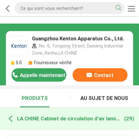
Guangzhou Kenton Apparatus Co., Ltd.
No. 6, Tongxing Street, Daxiang Industrial
Zone, Renhe,LA CHINE
5.0
Fournisseur vérifié
Appelle maintenant
Contact
PRODUITS
AU SUJET DE NOUS
LA CHINE Cabinet de circulation d'air laminaire
(29)