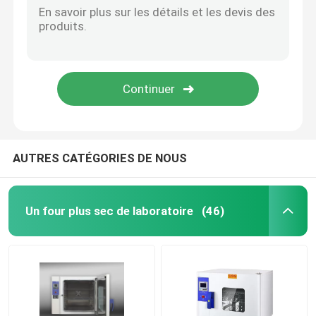
AUTRES CATÉGORIES DE NOUS
Un four plus sec de laboratoire
(46)