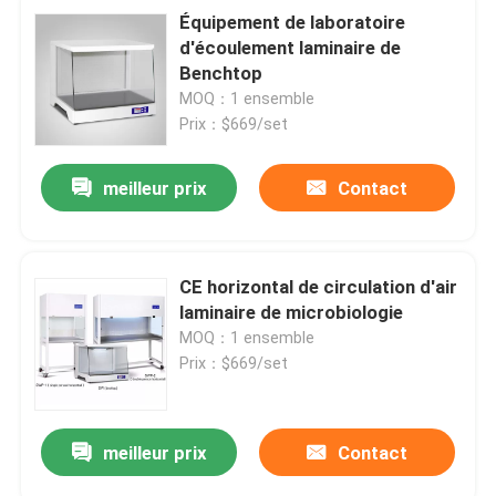
Équipement de laboratoire
d'écoulement laminaire de
Benchtop
MOQ：1 ensemble
Prix：$669/set
meilleur prix
Contact
CE horizontal de circulation d'air
laminaire de microbiologie
MOQ：1 ensemble
Prix：$669/set
meilleur prix
Contact