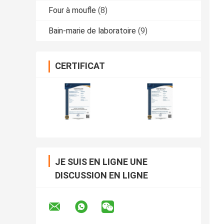
Four à moufle
(8)
Bain-marie de laboratoire
(9)
CERTIFICAT
JE SUIS EN LIGNE UNE
DISCUSSION EN LIGNE