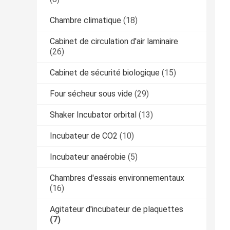
Chambre climatique
(18)
Cabinet de circulation d'air laminaire
(26)
Cabinet de sécurité biologique
(15)
Four sécheur sous vide
(29)
Shaker Incubator orbital
(13)
Incubateur de CO2
(10)
Incubateur anaérobie
(5)
Chambres d'essais environnementaux
(16)
Agitateur d'incubateur de plaquettes
(7)