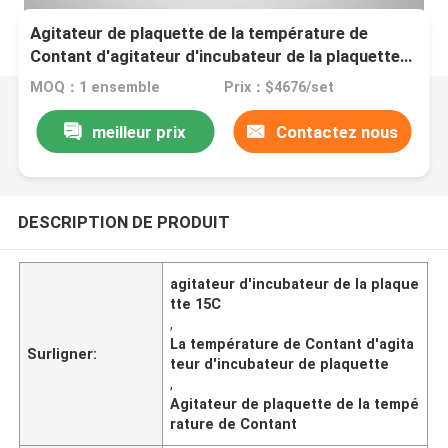
Agitateur de plaquette de la température de
Contant d'agitateur d'incubateur de la plaquette
15C médical
MOQ：1 ensemble
Prix：$4676/set
meilleur prix
Contactez nous
DESCRIPTION DE PRODUIT
agitateur d'incubateur de la plaque
tte 15C
,
La température de Contant d'agita
Surligner:
teur d'incubateur de plaquette
,
Agitateur de plaquette de la tempé
rature de Contant