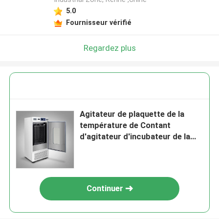
5.0
Fournisseur vérifié
Regardez plus
Agitateur de plaquette de la
température de Contant
d'agitateur d'incubateur de la
plaquette 15C médical
Continuer