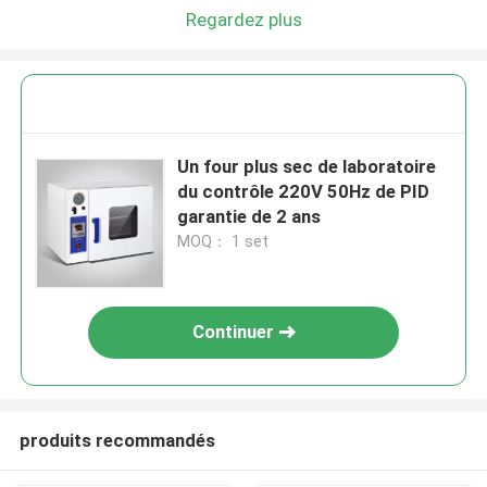
Regardez plus
Un four plus sec de laboratoire
du contrôle 220V 50Hz de PID
garantie de 2 ans
MOQ： 1 set
Continuer
produits recommandés