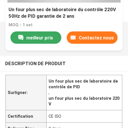
Un four plus sec de laboratoire du contrôle 220V
50Hz de PID garantie de 2 ans
MOQ：1 set
meilleur prix
Contactez nous
DESCRIPTION DE PRODUIT
Un four plus sec de laboratoire de
contrôle de PID
Surligner:
,
un four plus sec du laboratoire 220
V
Certification
CE ISO