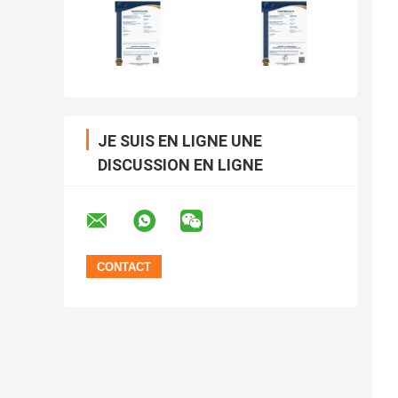
JE SUIS EN LIGNE UNE
DISCUSSION EN LIGNE