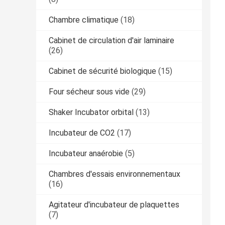
Chambre climatique
(18)
Cabinet de circulation d'air laminaire
(26)
Cabinet de sécurité biologique
(15)
Four sécheur sous vide
(29)
Shaker Incubator orbital
(13)
Incubateur de CO2
(17)
Incubateur anaérobie
(5)
Chambres d'essais environnementaux
(16)
Agitateur d'incubateur de plaquettes
(7)