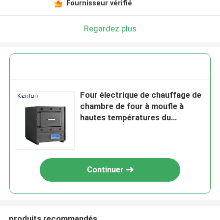
Fournisseur vérifié
Regardez plus
Four électrique de chauffage de
chambre de four à moufle à
hautes températures du
laboratoire 1200c
Continuer
produits recommandés