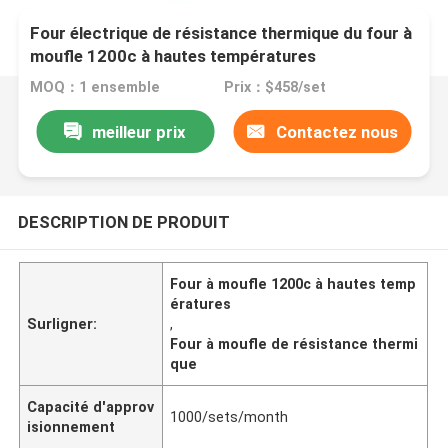
Four électrique de résistance thermique du four à
moufle 1200c à hautes températures
MOQ：1 ensemble
Prix：$458/set
meilleur prix
Contactez nous
DESCRIPTION DE PRODUIT
Four à moufle 1200c à hautes temp
ératures
Surligner:
,
Four à moufle de résistance thermi
que
Capacité d'approv
1000/sets/month
isionnement