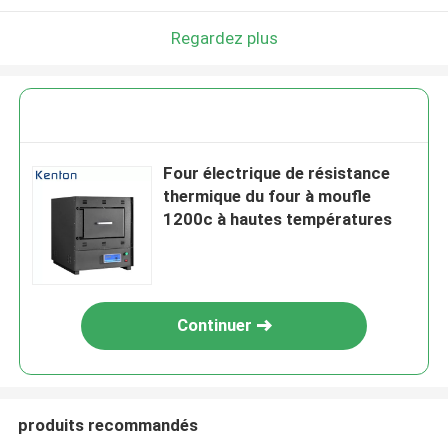
Regardez plus
Four électrique de résistance
thermique du four à moufle
1200c à hautes températures
Continuer
produits recommandés