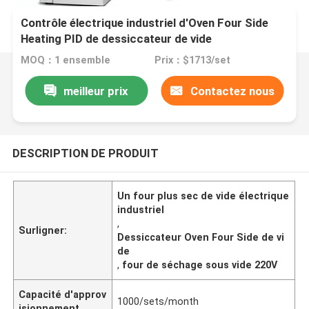
Contrôle électrique industriel d'Oven Four Side
Heating PID de dessiccateur de vide
MOQ：1 ensemble
Prix：$1713/set
meilleur prix
Contactez nous
DESCRIPTION DE PRODUIT
Un four plus sec de vide électrique
industriel
,
Surligner:
Dessiccateur Oven Four Side de vi
de
,
four de séchage sous vide 220V
Capacité d'approv
1000/sets/month
isionnement