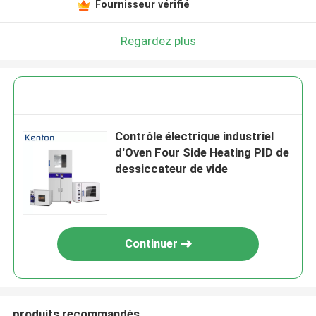
Fournisseur vérifié
Regardez plus
Contrôle électrique industriel
d'Oven Four Side Heating PID de
dessiccateur de vide
Continuer
produits recommandés