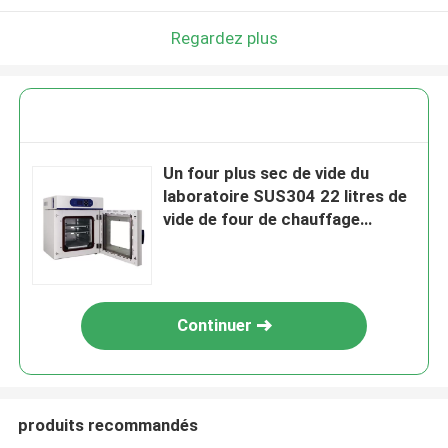
Regardez plus
Un four plus sec de vide du
laboratoire SUS304 22 litres de
vide de four de chauffage
électrique d'air chaud
Continuer
produits recommandés