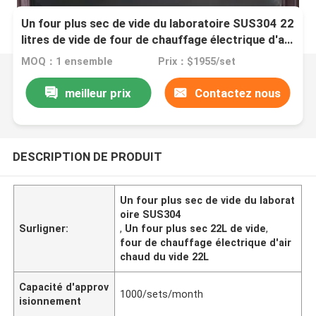
Un four plus sec de vide du laboratoire SUS304 22
litres de vide de four de chauffage électrique d'air
chaud
MOQ：1 ensemble
Prix：$1955/set
meilleur prix
Contactez nous
DESCRIPTION DE PRODUIT
Un four plus sec de vide du laborat
oire SUS304
Surligner:
,
Un four plus sec 22L de vide
,
four de chauffage électrique d'air
chaud du vide 22L
Capacité d'approv
1000/sets/month
isionnement