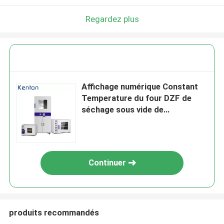
Regardez plus
Affichage numérique Constant
Temperature du four DZF de
séchage sous vide de
laboratoire
Continuer
produits recommandés