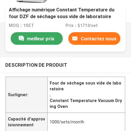
Affichage numérique Constant Temperature du
four DZF de séchage sous vide de laboratoire
MOQ：1SET
Prix：$1713/set
meilleur prix
Contactez nous
DESCRIPTION DE PRODUIT
Four de séchage sous vide de labo
ratoire
Surligner:
,
Constant Temperature Vacuum Dry
ing Oven
Capacité d'approv
1000/sets/month
isionnement