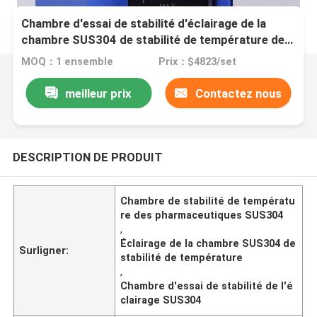
Chambre d'essai de stabilité d'éclairage de la
chambre SUS304 de stabilité de température de
pharmaceutiques
MOQ：1 ensemble
Prix：$4823/set
meilleur prix
Contactez nous
DESCRIPTION DE PRODUIT
Chambre de stabilité de températu
re des pharmaceutiques SUS304
,
Éclairage de la chambre SUS304 de
Surligner:
stabilité de température
,
Chambre d'essai de stabilité de l'é
clairage SUS304