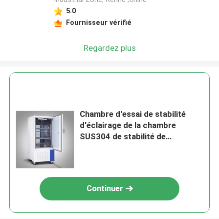
5.0
Fournisseur vérifié
Regardez plus
Chambre d'essai de stabilité
d'éclairage de la chambre
SUS304 de stabilité de
température de
pharmaceutiques
Continuer