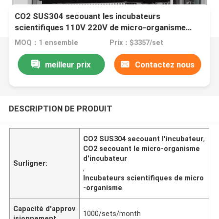
CO2 SUS304 secouant les incubateurs
scientifiques 110V 220V de micro-organisme
d'incubateur
MOQ：1 ensemble
Prix：$3357/set
meilleur prix
Contactez nous
DESCRIPTION DE PRODUIT
CO2 SUS304 secouant l'incubateur
,
CO2 secouant le micro-organisme
d'incubateur
Surligner:
,
Incubateurs scientifiques de micro
-organisme
Capacité d'approv
1000/sets/month
isionnement