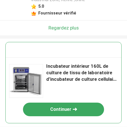
5.0
Fournisseur vérifié
Regardez plus
Incubateur intérieur 160L de
culture de tissu de laboratoire
d'incubateur de culture cellulaire
d'acier inoxydable
Continuer