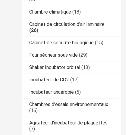
Chambre climatique
(18)
Cabinet de circulation d'air laminaire
(26)
Cabinet de sécurité biologique
(15)
Four sécheur sous vide
(29)
Shaker Incubator orbital
(13)
Incubateur de CO2
(17)
Incubateur anaérobie
(5)
Chambres d'essais environnementaux
(16)
Agitateur d'incubateur de plaquettes
(7)