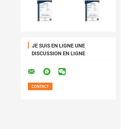
JE SUIS EN LIGNE UNE
DISCUSSION EN LIGNE