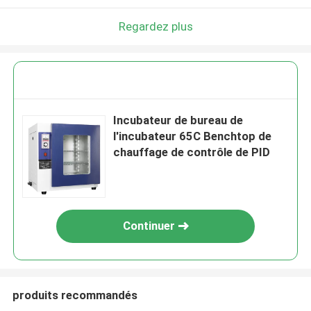
Regardez plus
Incubateur de bureau de
l'incubateur 65C Benchtop de
chauffage de contrôle de PID
Continuer
produits recommandés