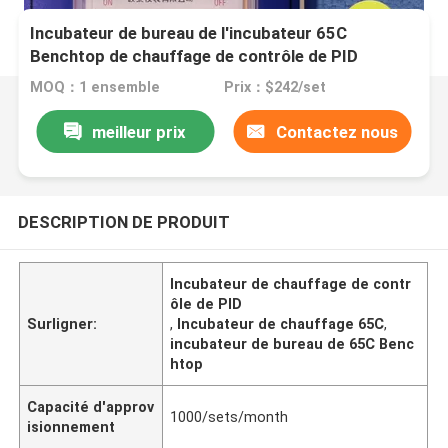
Incubateur de bureau de l'incubateur 65C
Benchtop de chauffage de contrôle de PID
MOQ：1 ensemble
Prix：$242/set
meilleur prix
Contactez nous
DESCRIPTION DE PRODUIT
Incubateur de chauffage de contr
ôle de PID
Surligner:
,
Incubateur de chauffage 65C
,
incubateur de bureau de 65C Benc
htop
Capacité d'approv
1000/sets/month
isionnement