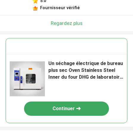
5.0
Fournisseur vérifié
Regardez plus
Un séchage électrique de bureau
plus sec Oven Stainless Steel
Inner du four DHG de laboratoire
d'OEM
Continuer