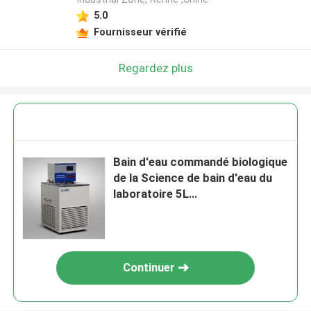
5.0
Fournisseur vérifié
Regardez plus
Bain d'eau commandé biologique
de la Science de bain d'eau du
laboratoire 5L
thermostatiquement
Continuer