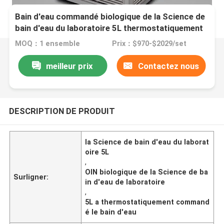
Bain d'eau commandé biologique de la Science de
bain d'eau du laboratoire 5L thermostatiquement
MOQ：1 ensemble
Prix：$970-$2029/set
meilleur prix
Contactez nous
DESCRIPTION DE PRODUIT
la Science de bain d'eau du laborat
oire 5L
,
OIN biologique de la Science de ba
Surligner:
in d'eau de laboratoire
,
5L a thermostatiquement command
é le bain d'eau