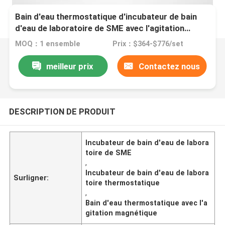
Bain d'eau thermostatique d'incubateur de bain
d'eau de laboratoire de SME avec l'agitation
magnétique
MOQ：1 ensemble
Prix：$364-$776/set
meilleur prix
Contactez nous
DESCRIPTION DE PRODUIT
Incubateur de bain d'eau de labora
toire de SME
,
Incubateur de bain d'eau de labora
Surligner:
toire thermostatique
,
Bain d'eau thermostatique avec l'a
gitation magnétique