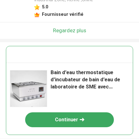
5.0
Fournisseur vérifié
Regardez plus
Bain d'eau thermostatique
d'incubateur de bain d'eau de
laboratoire de SME avec
l'agitation magnétique
Continuer