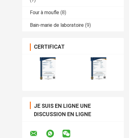
Four à moufle
(8)
Bain-marie de laboratoire
(9)
CERTIFICAT
JE SUIS EN LIGNE UNE
DISCUSSION EN LIGNE