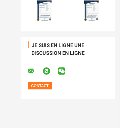
JE SUIS EN LIGNE UNE
DISCUSSION EN LIGNE