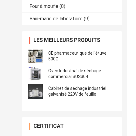
Four à moufle
(8)
Bain-marie de laboratoire
(9)
LES MEILLEURS PRODUITS
CE pharmaceutique de l'étuve
500C
Oven Industrial de séchage
commercial SUS304
Cabinet de séchage industriel
galvanisé 220V de feuille
CERTIFICAT