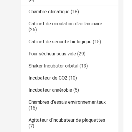
Chambre climatique
(18)
Cabinet de circulation d'air laminaire
(26)
Cabinet de sécurité biologique
(15)
Four sécheur sous vide
(29)
Shaker Incubator orbital
(13)
Incubateur de CO2
(10)
Incubateur anaérobie
(5)
Chambres d'essais environnementaux
(16)
Agitateur d'incubateur de plaquettes
(7)