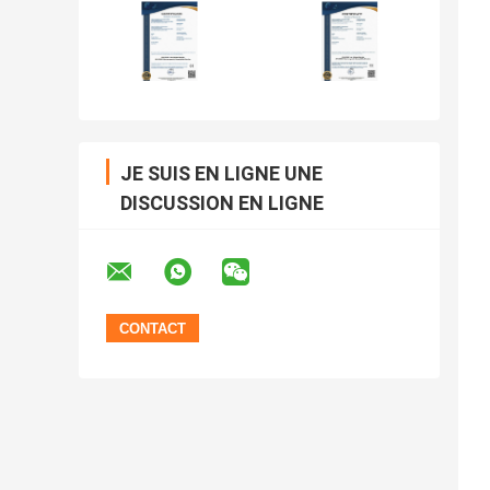
JE SUIS EN LIGNE UNE
DISCUSSION EN LIGNE