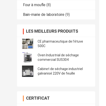
Four à moufle
(8)
Bain-marie de laboratoire
(9)
LES MEILLEURS PRODUITS
CE pharmaceutique de l'étuve
500C
Oven Industrial de séchage
commercial SUS304
Cabinet de séchage industriel
galvanisé 220V de feuille
CERTIFICAT