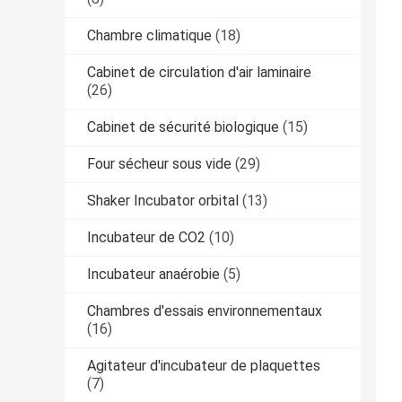
Chambre climatique
(18)
Cabinet de circulation d'air laminaire
(26)
Cabinet de sécurité biologique
(15)
Four sécheur sous vide
(29)
Shaker Incubator orbital
(13)
Incubateur de CO2
(10)
Incubateur anaérobie
(5)
Chambres d'essais environnementaux
(16)
Agitateur d'incubateur de plaquettes
(7)