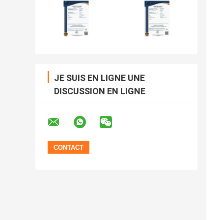
JE SUIS EN LIGNE UNE
DISCUSSION EN LIGNE