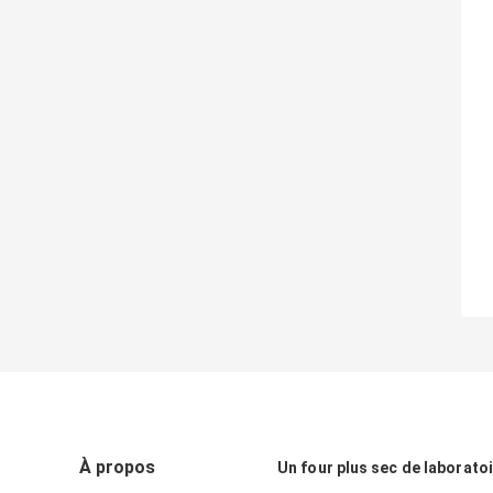
À propos
Un four plus sec de laborato