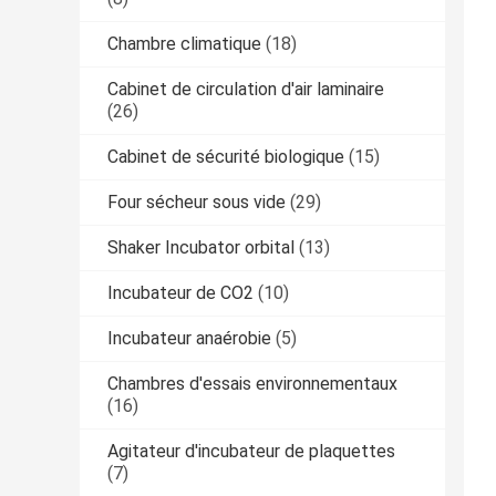
Chambre climatique
(18)
Cabinet de circulation d'air laminaire
(26)
Cabinet de sécurité biologique
(15)
Four sécheur sous vide
(29)
Shaker Incubator orbital
(13)
Incubateur de CO2
(10)
Incubateur anaérobie
(5)
Chambres d'essais environnementaux
(16)
Agitateur d'incubateur de plaquettes
(7)