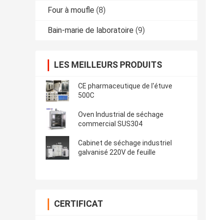
Four à moufle
(8)
Bain-marie de laboratoire
(9)
LES MEILLEURS PRODUITS
CE pharmaceutique de l'étuve
500C
Oven Industrial de séchage
commercial SUS304
Cabinet de séchage industriel
galvanisé 220V de feuille
CERTIFICAT