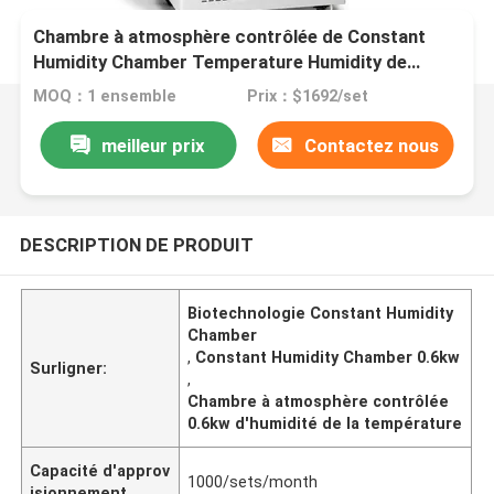
Chambre à atmosphère contrôlée de Constant
Humidity Chamber Temperature Humidity de
biotechnologie
MOQ：1 ensemble
Prix：$1692/set
meilleur prix
Contactez nous
DESCRIPTION DE PRODUIT
Biotechnologie Constant Humidity
Chamber
,
Constant Humidity Chamber 0.6kw
Surligner:
,
Chambre à atmosphère contrôlée
0.6kw d'humidité de la température
Capacité d'approv
1000/sets/month
isionnement