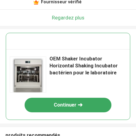
Fournisseur vérifié
Regardez plus
OEM Shaker Incubator
Horizontal Shaking Incubator
bactérien pour le laboratoire
Continuer
produits recommandés