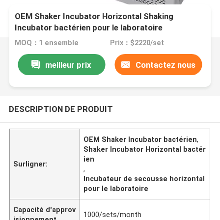
OEM Shaker Incubator Horizontal Shaking
Incubator bactérien pour le laboratoire
MOQ：1 ensemble
Prix：$2220/set
meilleur prix
Contactez nous
DESCRIPTION DE PRODUIT
OEM Shaker Incubator bactérien
,
Shaker Incubator Horizontal bactér
ien
Surligner:
,
Incubateur de secousse horizontal
pour le laboratoire
Capacité d'approv
1000/sets/month
isionnement