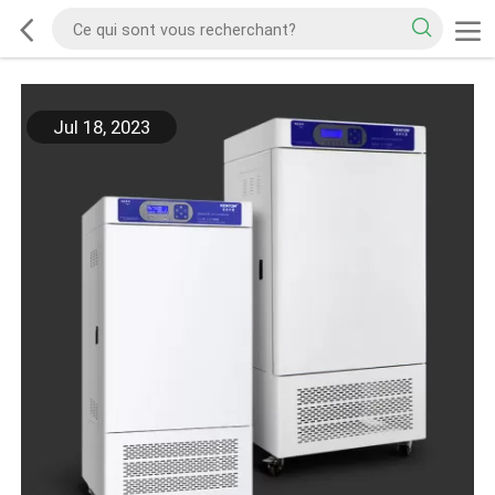
Jul 18, 2023