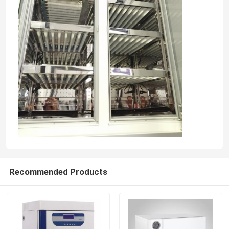
Recommended Products