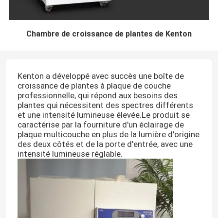
Chambre de croissance de plantes de Kenton
Kenton a développé avec succès une boîte de
croissance de plantes à plaque de couche
professionnelle, qui répond aux besoins des
plantes qui nécessitent des spectres différents
et une intensité lumineuse élevée.Le produit se
caractérise par la fourniture d'un éclairage de
plaque multicouche en plus de la lumière d'origine
des deux côtés et de la porte d'entrée, avec une
intensité lumineuse réglable.