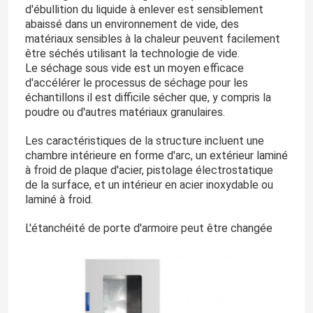
d'ébullition du liquide à enlever est sensiblement
abaissé dans un environnement de vide, des
matériaux sensibles à la chaleur peuvent facilement
être séchés utilisant la technologie de vide.
Le séchage sous vide est un moyen efficace
d'accélérer le processus de séchage pour les
échantillons il est difficile sécher que, y compris la
poudre ou d'autres matériaux granulaires.
Les caractéristiques de la structure incluent une
chambre intérieure en forme d'arc, un extérieur laminé
à froid de plaque d'acier, pistolage électrostatique
de la surface, et un intérieur en acier inoxydable ou
laminé à froid.
L'étanchéité de porte d'armoire peut être changée