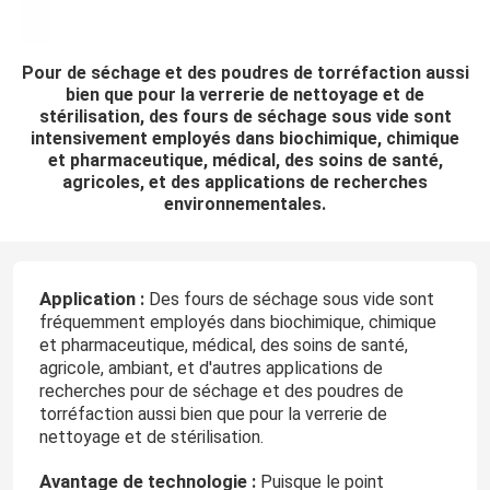
Pour de séchage et des poudres de torréfaction aussi
bien que pour la verrerie de nettoyage et de
stérilisation, des fours de séchage sous vide sont
intensivement employés dans biochimique, chimique
et pharmaceutique, médical, des soins de santé,
agricoles, et des applications de recherches
environnementales.
Application
:
Des fours de séchage sous vide sont
fréquemment employés dans biochimique, chimique
et pharmaceutique, médical, des soins de santé,
agricole, ambiant, et d'autres applications de
recherches pour de séchage et des poudres de
torréfaction aussi bien que pour la verrerie de
nettoyage et de stérilisation.
Avantage de technologie
:
Puisque le point