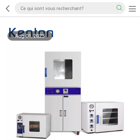
Aug 01, 2023