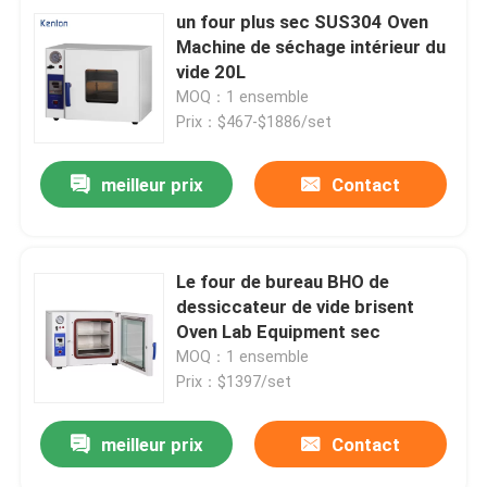
un four plus sec SUS304 Oven
Machine de séchage intérieur du
vide 20L
MOQ：1 ensemble
Prix：$467-$1886/set
meilleur prix
Contact
Le four de bureau BHO de
dessiccateur de vide brisent
Oven Lab Equipment sec
MOQ：1 ensemble
Prix：$1397/set
meilleur prix
Contact