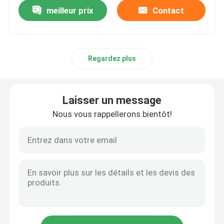
meilleur prix
Contact
Regardez plus
Laisser un message
Nous vous rappellerons bientôt!
Aperçu
Produits
A propos de nous