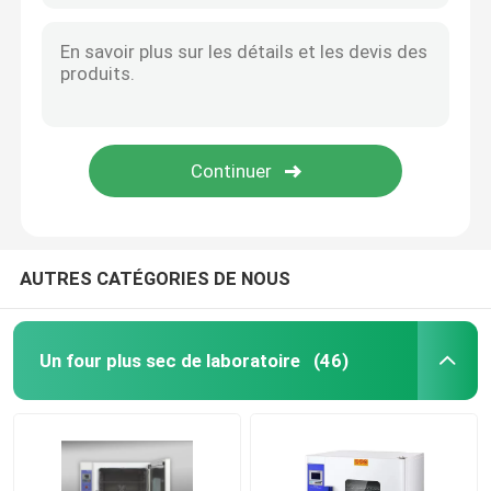
AUTRES CATÉGORIES DE NOUS
Un four plus sec de laboratoire
(46)